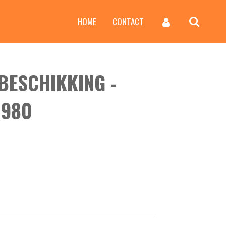
HOME
CONTACT
BESCHIKKING -
1980