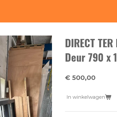
DIRECT TER 
Deur 790 x 
€ 500,00
In winkelwagen